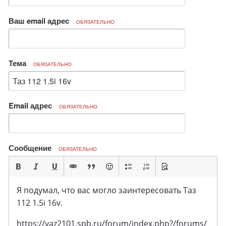
Ваш email адрес
ОБЯЗАТЕЛЬНО
Тема
ОБЯЗАТЕЛЬНО
Email адрес
ОБЯЗАТЕЛЬНО
Сообщение
ОБЯЗАТЕЛЬНО
Я подумал, что вас могло заинтересовать Таз
112 1.5i 16v.
https://vaz2101.spb.ru/forum/index.php?/forums/