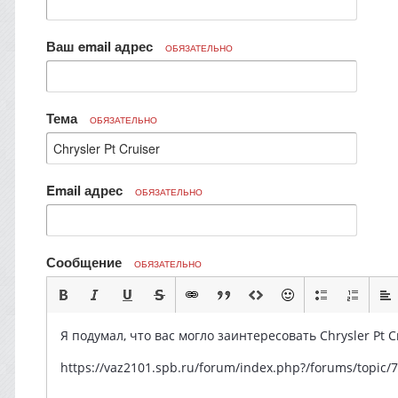
Ваш email адрес
ОБЯЗАТЕЛЬНО
Тема
ОБЯЗАТЕЛЬНО
Email адрес
ОБЯЗАТЕЛЬНО
Сообщение
ОБЯЗАТЕЛЬНО
Я подумал, что вас могло заинтересовать Chrysler Pt Cr
https://vaz2101.spb.ru/forum/index.php?/forums/topi