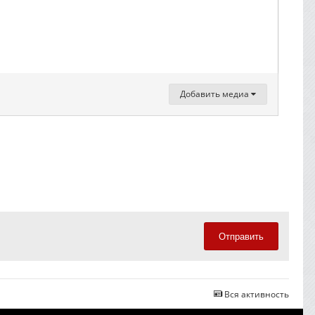
Добавить медиа
Отправить
Вся активность