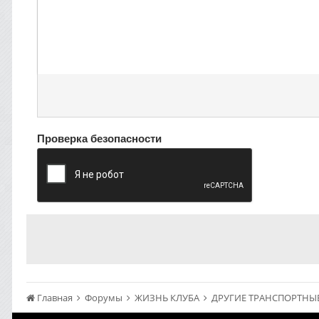
Проверка безопасности
Главная
Форумы
ЖИЗНЬ КЛУБА
ДРУГИЕ ТРАНСПОРТНЫЕ