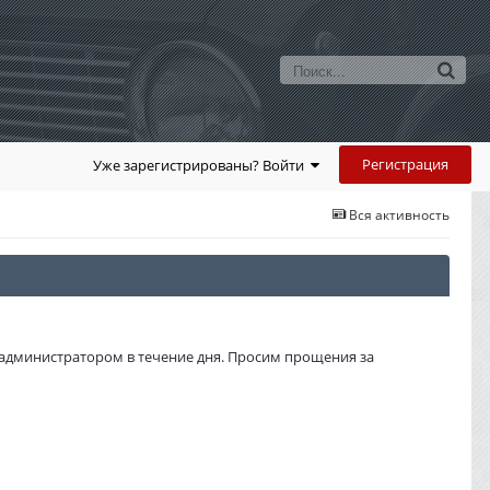
Регистрация
Уже зарегистрированы? Войти
Вся активность
администратором в течение дня. Просим прощения за