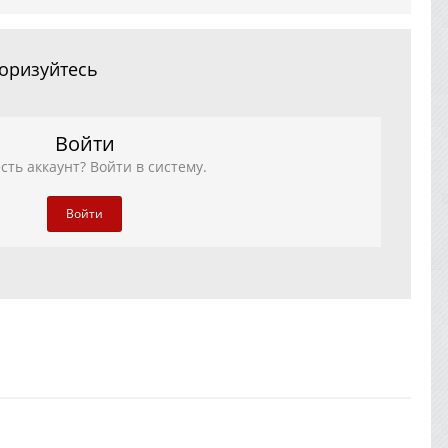
торизуйтесь
Войти
сть аккаунт? Войти в систему.
Войти