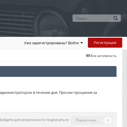
Регистрация
Уже зарегистрированы? Войти
Вся активность
администратором в течение дня. Просим прощения за
Войдите для возможности подписаться
Подписчики
0