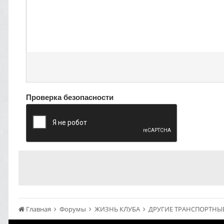
Проверка безопасности
Главная
Форумы
ЖИЗНЬ КЛУБА
ДРУГИЕ ТРАНСПОРТНЫЕ