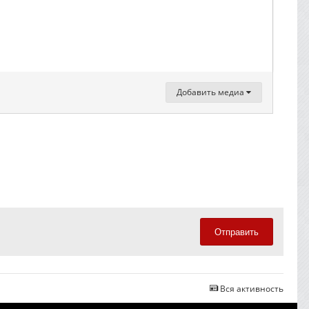
Добавить медиа
Отправить
Вся активность