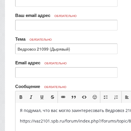
Ваш email адрес
ОБЯЗАТЕЛЬНО
Тема
ОБЯЗАТЕЛЬНО
Email адрес
ОБЯЗАТЕЛЬНО
Сообщение
ОБЯЗАТЕЛЬНО
Я подумал, что вас могло заинтересовать Ведровоз 21
https://vaz2101.spb.ru/forum/index.php?/forums/top