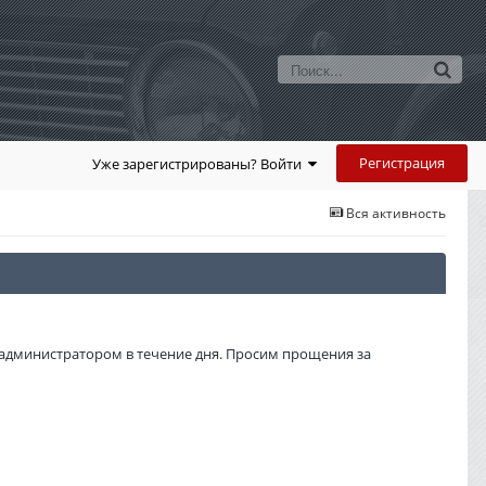
Регистрация
Уже зарегистрированы? Войти
Вся активность
администратором в течение дня. Просим прощения за