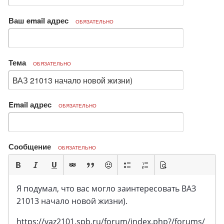
Ваш email адрес
ОБЯЗАТЕЛЬНО
Тема
ОБЯЗАТЕЛЬНО
Email адрес
ОБЯЗАТЕЛЬНО
Сообщение
ОБЯЗАТЕЛЬНО
Я подумал, что вас могло заинтересовать ВАЗ
21013 начало новой жизни).
https://vaz2101.spb.ru/forum/index.php?/forums/