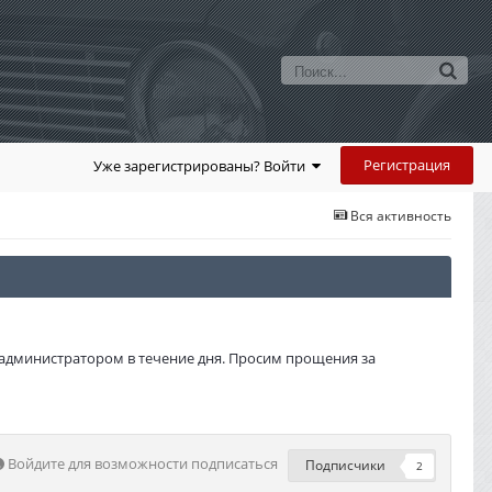
Регистрация
Уже зарегистрированы? Войти
Вся активность
администратором в течение дня. Просим прощения за
Войдите для возможности подписаться
Подписчики
2