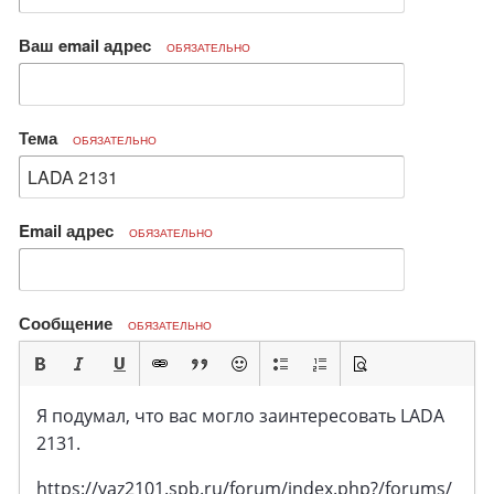
Ваш email адрес
ОБЯЗАТЕЛЬНО
Тема
ОБЯЗАТЕЛЬНО
Email адрес
ОБЯЗАТЕЛЬНО
Сообщение
ОБЯЗАТЕЛЬНО
Я подумал, что вас могло заинтересовать LADA
2131.
https://vaz2101.spb.ru/forum/index.php?/forums/