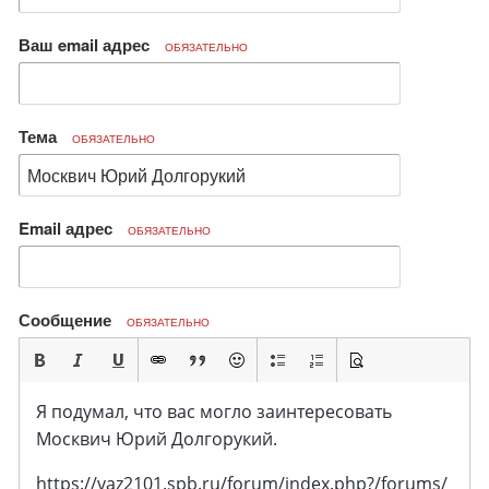
Ваш email адрес
ОБЯЗАТЕЛЬНО
Тема
ОБЯЗАТЕЛЬНО
Email адрес
ОБЯЗАТЕЛЬНО
Сообщение
ОБЯЗАТЕЛЬНО
Я подумал, что вас могло заинтересовать
Москвич Юрий Долгорукий.
https://vaz2101.spb.ru/forum/index.php?/forums/