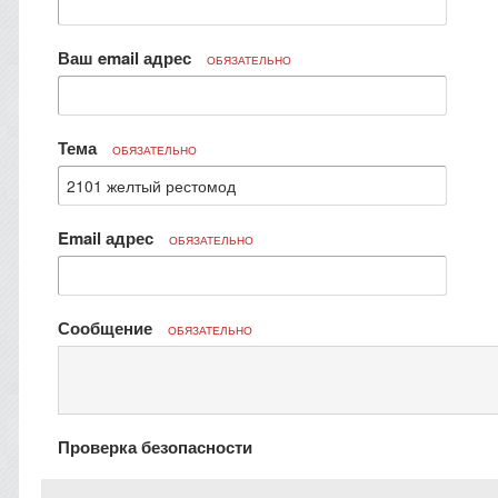
Ваш email адрес
ОБЯЗАТЕЛЬНО
Тема
ОБЯЗАТЕЛЬНО
Email адрес
ОБЯЗАТЕЛЬНО
Сообщение
ОБЯЗАТЕЛЬНО
Проверка безопасности