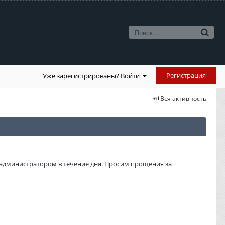
Регистрация
Уже зарегистрированы? Войти
Вся активность
администратором в течение дня. Просим прощения за