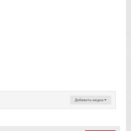
Добавить медиа