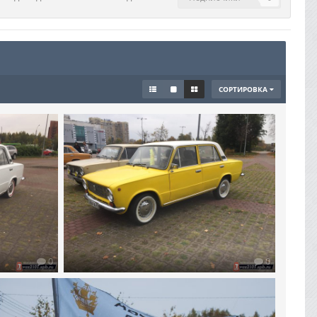
СОРТИРОВКА
0
0