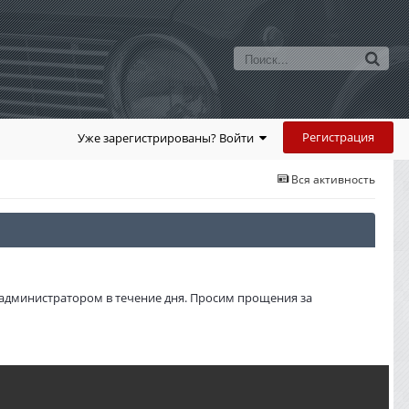
Регистрация
Уже зарегистрированы? Войти
Вся активность
администратором в течение дня. Просим прощения за