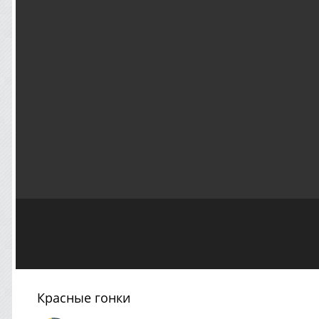
Красные гонки