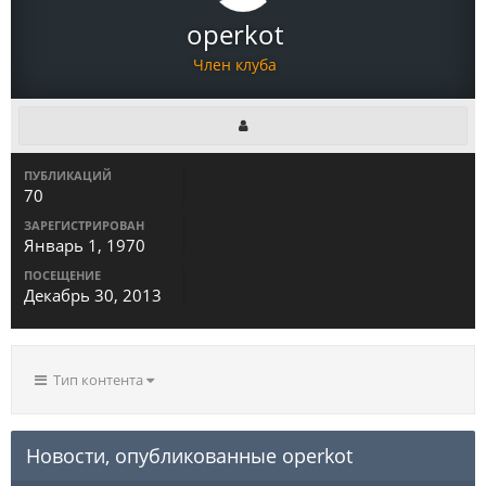
operkot
Член клуба
ПУБЛИКАЦИЙ
70
ЗАРЕГИСТРИРОВАН
Январь 1, 1970
ПОСЕЩЕНИЕ
Декабрь 30, 2013
Тип контента
Новости, опубликованные operkot