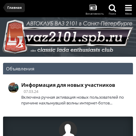
Главная
Вся активность
Поиск
Меню
Объявления
Информация для новых участников
07.03.24
Включена ручная активация новых пользователей по
причине нахлынувшей волны интернет-ботов...