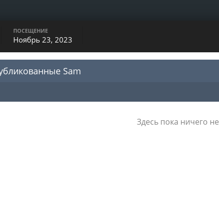
ПОСЕЩЕНИЕ
Ноябрь 23, 2023
публикованные Sam
Здесь пока ничего не