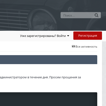
Регистрация
Уже зарегистрированы? Войти
Вся активность
администратором в течение дня. Просим прощения за