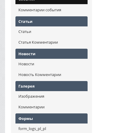
Комментарии события
Статьи
Статьи
Статья Комментарии
Новости
Новости
Новость Комментарии
Галерея
Изображения
Комментарии
Формы
form_logs_pl_pl