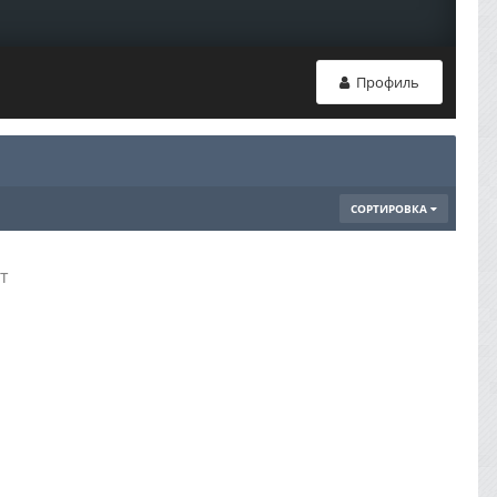
Профиль
СОРТИРОВКА
т