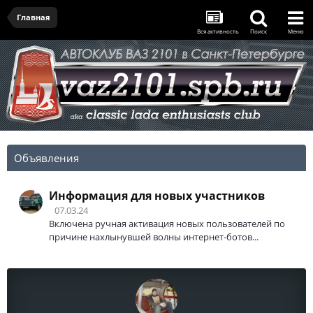
Главная
Вся активность
Поиск
Меню
Объявления
Информация для новых участников
07.03.24
Включена ручная активация новых пользователей по
причине нахлынувшей волны интернет-ботов...