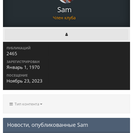
Sam
Член клуба
ПУБЛИКАЦИЙ
2465
ЗАРЕГИСТРИРОВАН
Январь 1, 1970
ПОСЕЩЕНИЕ
Ноябрь 23, 2023
Тип контента
Новости, опубликованные Sam