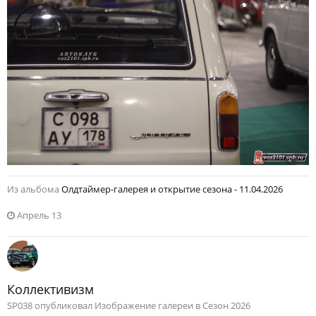
Из альбома
Олдтаймер-галерея и открытие сезона - 11.04.2026
Апрель 13
Коллективизм
SP038 опубликовал Изображение галереи в
Сезон 2026