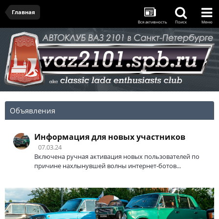
Главная
Вся активность
Поиск
Меню
Объявления
Информация для новых участников
07.03.24
Включена ручная активация новых пользователей по
причине нахлынувшей волны интернет-ботов...