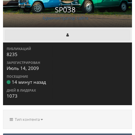
SP038
Администратор сайта
ПУБЛИКАЦИЙ
8235
ЗАРЕГИСТРИРОВАН
Июль 14, 2009
ПОСЕЩЕНИЕ
14 минут назад
ДНЕЙ В ЛИДЕРАХ
1073
Тип контента