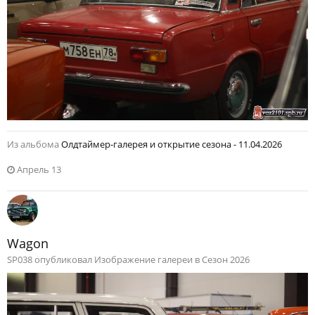
Из альбома
Олдтаймер-галерея и открытие сезона - 11.04.2026
Апрель 13
Wagon
SP038 опубликовал Изображение галереи в
Сезон 2026