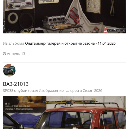
Из альбома
Олдтаймер-галерея и открытие сезона - 11.04.2026
Апрель 13
ВАЗ-21013
SP038 опубликовал Изображение галереи в
Сезон 2026