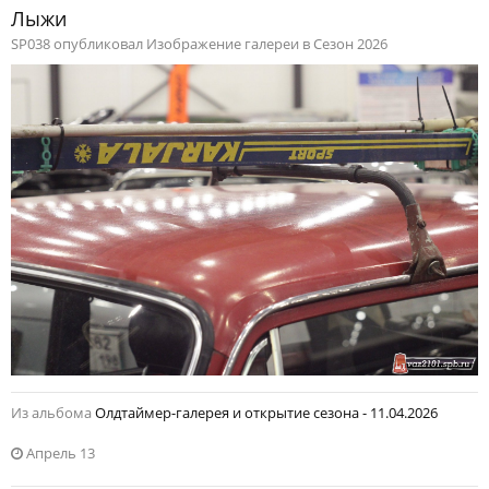
Лыжи
SP038 опубликовал Изображение галереи в
Сезон 2026
Из альбома
Олдтаймер-галерея и открытие сезона - 11.04.2026
Апрель 13