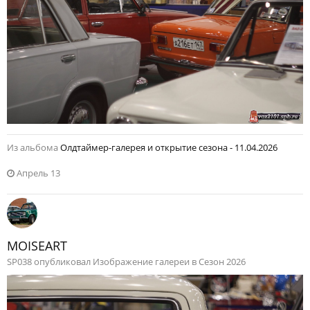
Из альбома
Олдтаймер-галерея и открытие сезона - 11.04.2026
Апрель 13
MOISEART
SP038 опубликовал Изображение галереи в
Сезон 2026