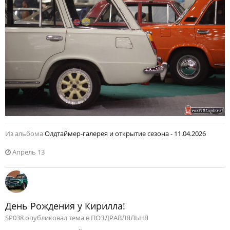
Из альбома
Олдтаймер-галерея и открытие сезона - 11.04.2026
Апрель 13
День Рождения у Кирилла!
SP038 опубликовал тема в
ПОЗДРАВЛЯЛЬНЯ