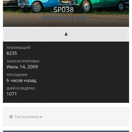
SP038
Администратор сайта
ПУБЛИКАЦИЙ
8235
ЗАРЕГИСТРИРОВАН
Июль 14, 2009
ПОСЕЩЕНИЕ
6 часов назад
ДНЕЙ В ЛИДЕРАХ
1071
Тип контента