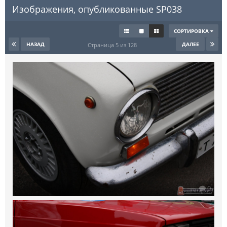
Изображения, опубликованные SP038
СОРТИРОВКА
НАЗАД
ДАЛЕЕ
Страница 5 из 128
0