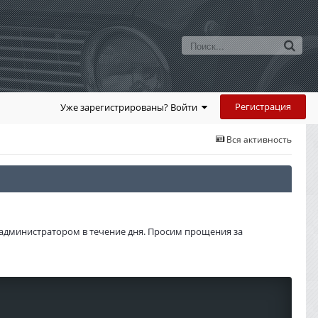
Регистрация
Уже зарегистрированы? Войти
Вся активность
администратором в течение дня. Просим прощения за