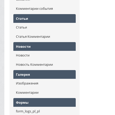
Комментарии события
Статьи
Статьи
Статья Комментарии
Новости
Новости
Новость Комментарии
Галерея
Изображения
Комментарии
Формы
form_logs_pl_pl