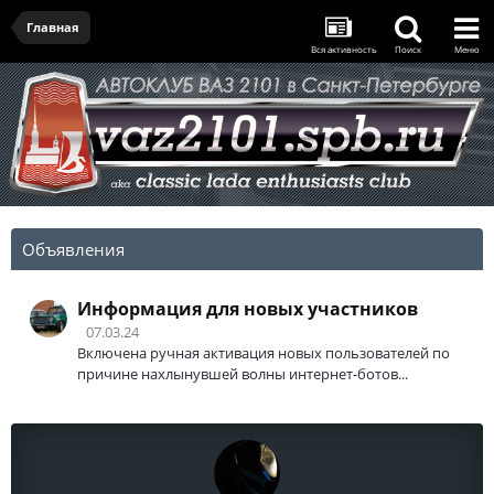
Главная
Вся активность
Поиск
Меню
Объявления
Информация для новых участников
07.03.24
Включена ручная активация новых пользователей по
причине нахлынувшей волны интернет-ботов...