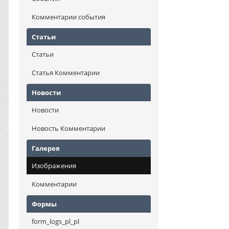
Комментарии события
Статьи
Статьи
Статья Комментарии
Новости
Новости
Новость Комментарии
Галерея
Изображения
Комментарии
Формы
form_logs_pl_pl