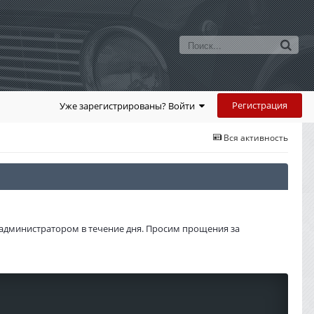
Регистрация
Уже зарегистрированы? Войти
Вся активность
администратором в течение дня. Просим прощения за