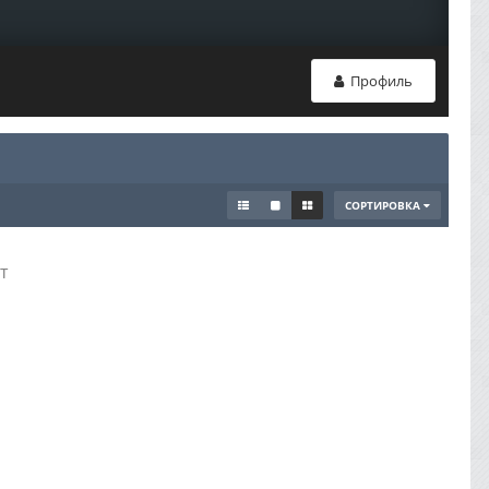
Профиль
СОРТИРОВКА
т