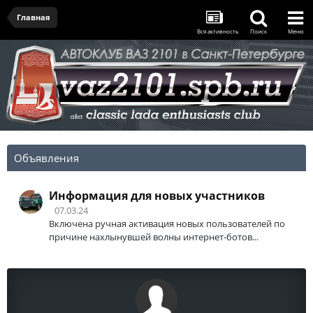
Главная
Вся активность
Поиск
Меню
Объявления
Информация для новых участников
07.03.24
Включена ручная активация новых пользователей по
причине нахлынувшей волны интернет-ботов...