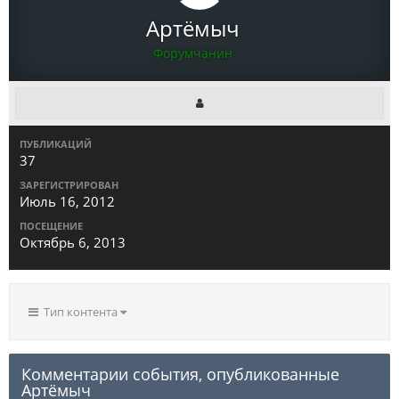
Артёмыч
Форумчанин
ПУБЛИКАЦИЙ
37
ЗАРЕГИСТРИРОВАН
Июль 16, 2012
ПОСЕЩЕНИЕ
Октябрь 6, 2013
Тип контента
Комментарии события, опубликованные
Артёмыч