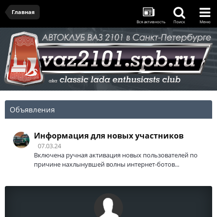
Главная
Вся активность
Поиск
Меню
Объявления
Информация для новых участников
07.03.24
Включена ручная активация новых пользователей по
причине нахлынувшей волны интернет-ботов...