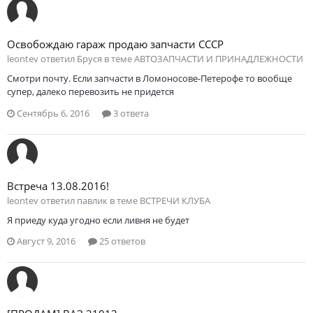
Освобождаю гараж продаю запчасти СССР
leontev ответил Бруся в теме
АВТОЗАПЧАСТИ И ПРИНАДЛЕЖНОСТИ
Смотри почту. Если запчасти в Ломоносове-Петерофе то вообще
супер, далеко перевозить не придется
Сентябрь 6, 2016
3 ответа
Встреча 13.08.2016!
leontev ответил павлик в теме
ВСТРЕЧИ КЛУБА
Я приеду куда угодно если ливня не будет
Август 9, 2016
25 ответов