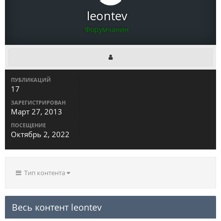
leontev
Форумчанин
ПУБЛИКАЦИЙ
17
ЗАРЕГИСТРИРОВАН
Март 27, 2013
ПОСЕЩЕНИЕ
Октябрь 2, 2022
Тип контента
Весь контент leontev