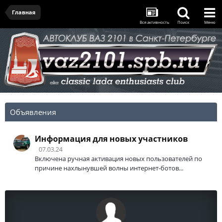
Главная
Вся активность
Поиск
Меню
Объявления
Информация для новых участников
07.03.24
Включена ручная активация новых пользователей по
причине нахлынувшей волны интернет-ботов...