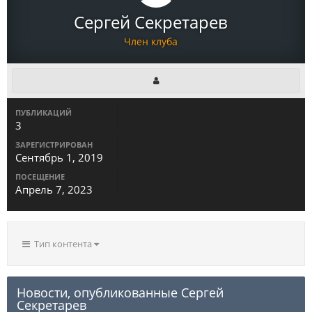
Сергей Секретарев
Член клуба
ПУБЛИКАЦИЙ
3
ЗАРЕГИСТРИРОВАН
Сентябрь 1, 2019
ПОСЕЩЕНИЕ
Апрель 7, 2023
Тип контента
Новости, опубликованные Сергей
Секретарев