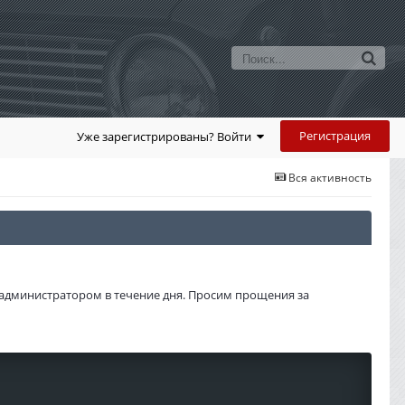
Регистрация
Уже зарегистрированы? Войти
Вся активность
администратором в течение дня. Просим прощения за