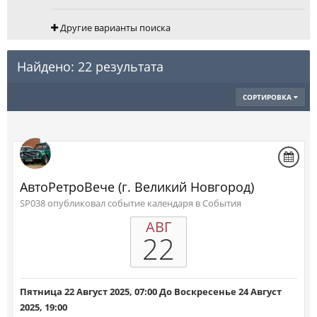
Другие варианты поиска
Найдено: 22 результата
СОРТИРОВКА
АвтоРетроВече (г. Великий Новгород)
SP038 опубликовал событие календаря в
События
АВГ
22
Пятница 22 Август 2025, 07:00
До
Воскресенье 24 Август
2025, 19:00