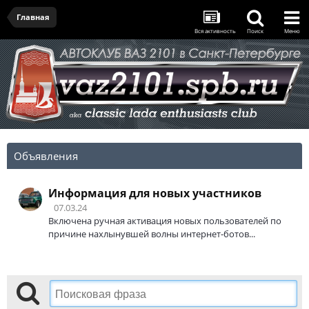
Главная
Вся активность
Поиск
Меню
Объявления
Информация для новых участников
07.03.24
Включена ручная активация новых пользователей по
причине нахлынувшей волны интернет-ботов...