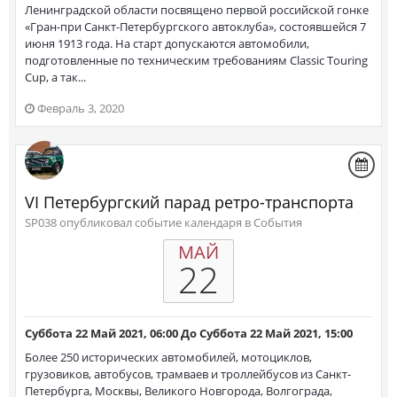
Ленинградской области посвящено первой российской гонке
«Гран-при Санкт-Петербургского автоклуба», состоявшейся 7
июня 1913 года. На старт допускаются автомобили,
подготовленные по техническим требованиям Classic Touring
Cup, а так...
Февраль 3, 2020
VI Петербургский парад ретро-транспорта
SP038 опубликовал событие календаря в
События
МАЙ
22
Суббота 22 Май 2021, 06:00
До
Суббота 22 Май 2021, 15:00
Более 250 исторических автомобилей, мотоциклов,
грузовиков, автобусов, трамваев и троллейбусов из Санкт-
Петербурга, Москвы, Великого Новгорода, Волгограда,