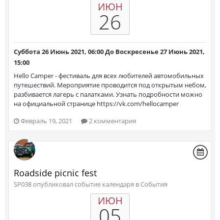
ИЮН
26
Суббота 26 Июнь 2021, 06:00
До
Воскресенье 27 Июнь 2021,
15:00
Hello Camper - фестиваль для всех любителей автомобильных
путешествий. Мероприятие проводится под открытым небом,
разбивается лагерь с палатками. Узнать подробности можно
на официальной странице https://vk.com/hellocamper
Февраль 19, 2021
2 комментария
Roadside picnic fest
SP038 опубликовал событие календаря в
События
ИЮН
05