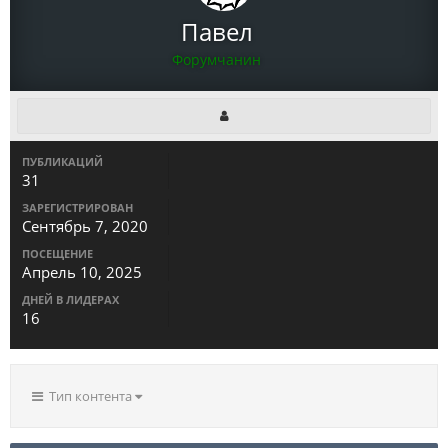
Павел
Форумчанин
ПУБЛИКАЦИЙ
31
ЗАРЕГИСТРИРОВАН
Сентябрь 7, 2020
ПОСЕЩЕНИЕ
Апрель 10, 2025
ДНЕЙ В ЛИДЕРАХ
16
Тип контента