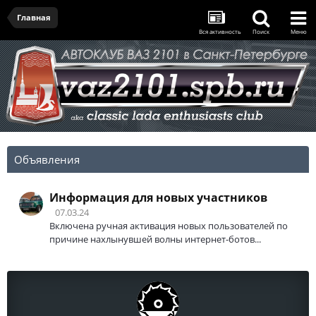
Главная
Вся активность
Поиск
Меню
Объявления
Информация для новых участников
07.03.24
Включена ручная активация новых пользователей по
причине нахлынувшей волны интернет-ботов...