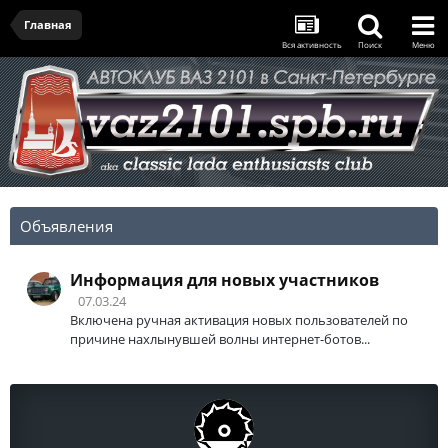
Главная
Вся активность
Поиск
Меню
Объявления
Информация для новых участников
07.03.24
Включена ручная активация новых пользователей по
причине нахлынувшей волны интернет-ботов...