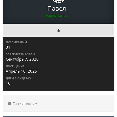
Павел
Форумчанин
ПУБЛИКАЦИЙ
31
ЗАРЕГИСТРИРОВАН
Сентябрь 7, 2020
ПОСЕЩЕНИЕ
Апрель 10, 2025
ДНЕЙ В ЛИДЕРАХ
16
Тип контента