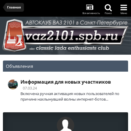
Главная
Вся активность
Поиск
Меню
Объявления
Информация для новых участников
07.03.24
Включена ручная активация новых пользователей по
причине нахлынувшей волны интернет-ботов...