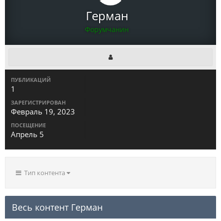
Герман
Форумчанин
ПУБЛИКАЦИЙ
1
ЗАРЕГИСТРИРОВАН
Февраль 19, 2023
ПОСЕЩЕНИЕ
Апрель 5
Тип контента
Весь контент Герман