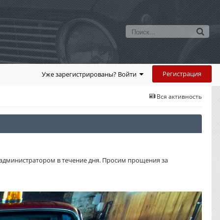
Регистрация
Уже зарегистрированы? Войти
Вся активность
администратором в течение дня. Просим прощения за