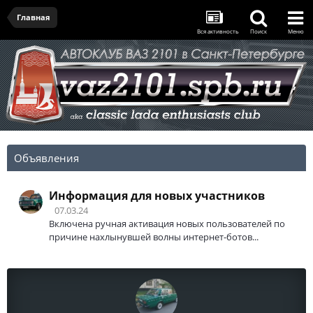
Главная
Вся активность
Поиск
Меню
Объявления
Информация для новых участников
07.03.24
Включена ручная активация новых пользователей по
причине нахлынувшей волны интернет-ботов...