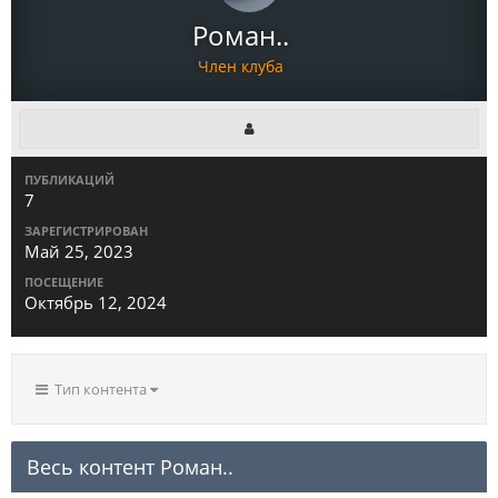
Роман..
Член клуба
ПУБЛИКАЦИЙ
7
ЗАРЕГИСТРИРОВАН
Май 25, 2023
ПОСЕЩЕНИЕ
Октябрь 12, 2024
Тип контента
Весь контент Роман..