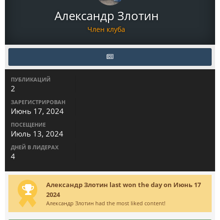
Александр Злотин
Член клуба
ПУБЛИКАЦИЙ
2
ЗАРЕГИСТРИРОВАН
Июнь 17, 2024
ПОСЕЩЕНИЕ
Июль 13, 2024
ДНЕЙ В ЛИДЕРАХ
4
Александр Злотин last won the day on Июнь 17
2024
Александр Злотин had the most liked content!