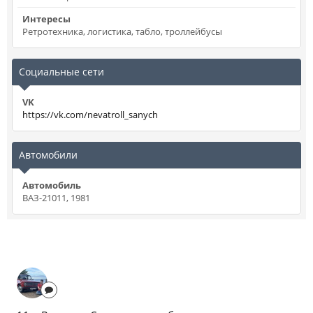
Интересы
Ретротехника, логистика, табло, троллейбусы
Социальные сети
VK
https://vk.com/nevatroll_sanych
Автомобили
Автомобиль
ВАЗ-21011, 1981