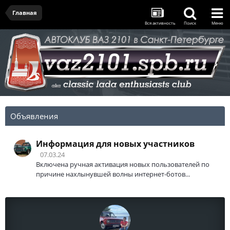
Главная
Вся активность
Поиск
Меню
Объявления
Информация для новых участников
07.03.24
Включена ручная активация новых пользователей по
причине нахлынувшей волны интернет-ботов...