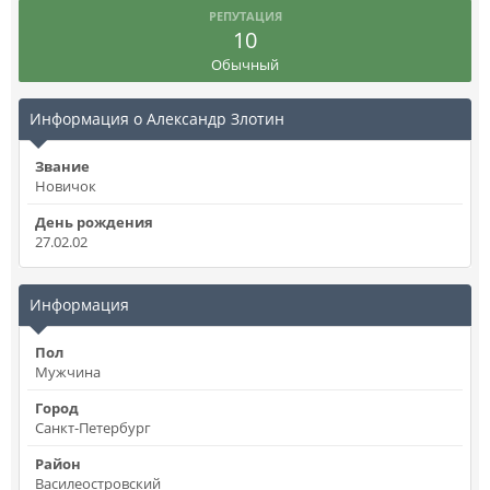
РЕПУТАЦИЯ
10
Обычный
Информация о Александр Злотин
Звание
Новичок
День рождения
27.02.02
Информация
Пол
Мужчина
Город
Санкт-Петербург
Район
Василеостровский