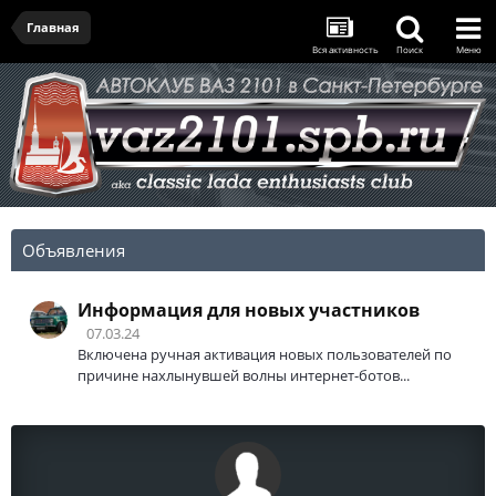
Главная
Вся активность
Поиск
Меню
Объявления
Информация для новых участников
07.03.24
Включена ручная активация новых пользователей по
причине нахлынувшей волны интернет-ботов...