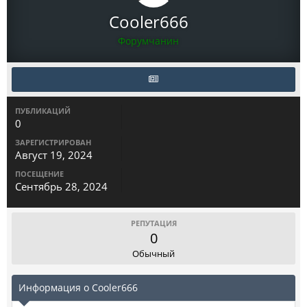
Cooler666
Форумчанин
ПУБЛИКАЦИЙ
0
ЗАРЕГИСТРИРОВАН
Август 19, 2024
ПОСЕЩЕНИЕ
Сентябрь 28, 2024
РЕПУТАЦИЯ
0
Обычный
Информация о Cooler666