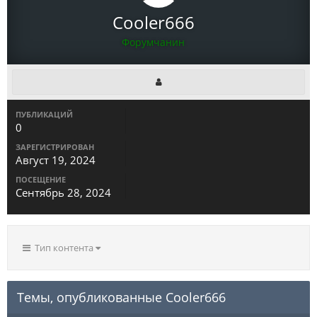
Cooler666
Форумчанин
ПУБЛИКАЦИЙ
0
ЗАРЕГИСТРИРОВАН
Август 19, 2024
ПОСЕЩЕНИЕ
Сентябрь 28, 2024
Тип контента
Темы, опубликованные Cooler666