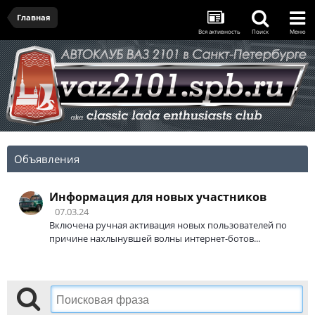
Главная
Вся активность
Поиск
Меню
Объявления
Информация для новых участников
07.03.24
Включена ручная активация новых пользователей по
причине нахлынувшей волны интернет-ботов...