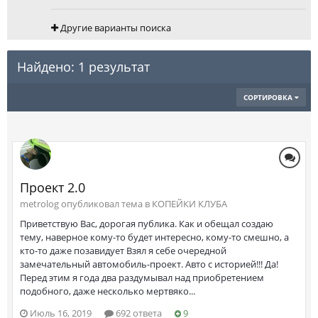
Другие варианты поиска
Найдено: 1 результат
СОРТИРОВКА
Проект 2.0
metrolog опубликовал тема в
КОПЕЙКИ КЛУБА
Приветствую Вас, дорогая публика. Как и обещал создаю
тему, наверное кому-то будет интересно, кому-то смешно, а
кто-то даже позавидует Взял я себе очередной
замечательный автомобиль-проект. Авто с историей!!! Да!
Перед этим я года два раздумывал над приобретением
подобного, даже несколько мертвяко...
Июль 16, 2019
692 ответа
9