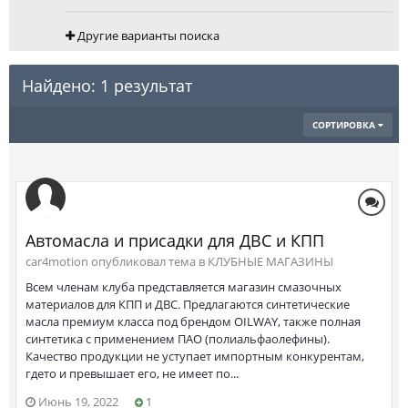
Другие варианты поиска
Найдено: 1 результат
СОРТИРОВКА
Автомасла и присадки для ДВС и КПП
car4motion опубликовал тема в
КЛУБНЫЕ МАГАЗИНЫ
Всем членам клуба представляется магазин смазочных
материалов для КПП и ДВС. Предлагаются синтетические
масла премиум класса под брендом OILWAY, также полная
синтетика с применением ПАО (полиальфаолефины).
Качество продукции не уступает импортным конкурентам,
гдето и превышает его, не имеет по...
Июнь 19, 2022
1