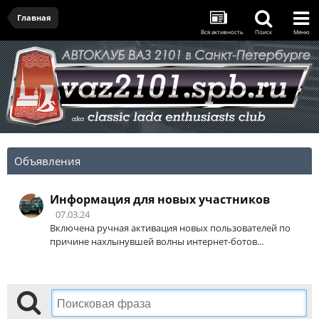
Главная
Вся активность
Поиск
Меню
Объявления
Информация для новых участников
07.03.24
Включена ручная активация новых пользователей по
причине нахлынувшей волны интернет-ботов...