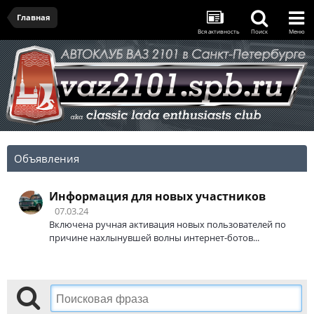
Главная
Вся активность
Поиск
Меню
Объявления
Информация для новых участников
07.03.24
Включена ручная активация новых пользователей по
причине нахлынувшей волны интернет-ботов...