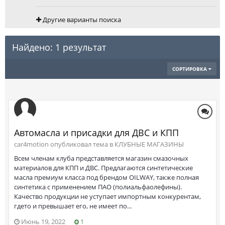
Другие варианты поиска
Найдено: 1 результат
СОРТИРОВКА
Автомасла и присадки для ДВС и КПП
car4motion опубликовал тема в
КЛУБНЫЕ МАГАЗИНЫ
Всем членам клуба представляется магазин смазочных
материалов для КПП и ДВС. Предлагаются синтетические
масла премиум класса под брендом OILWAY, также полная
синтетика с применением ПАО (полиальфаолефины).
Качество продукции не уступает импортным конкурентам,
гдето и превышает его, не имеет по...
Июнь 19, 2022
1