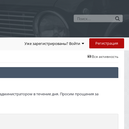
Регистрация
Уже зарегистрированы? Войти
Вся активность
администратором в течение дня. Просим прощения за