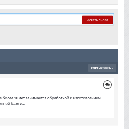
Искать снова
СОРТИРОВКА
е более 10 лет занимается обработкой и изготовлением
ной базе и...