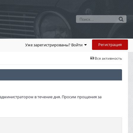
Регистрация
Уже зарегистрированы? Войти
Вся активность
администратором в течение дня. Просим прощения за