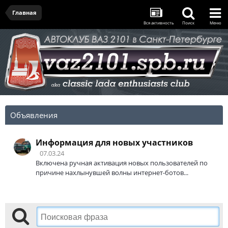
Главная
Вся активность
Поиск
Меню
Объявления
Информация для новых участников
07.03.24
Включена ручная активация новых пользователей по
причине нахлынувшей волны интернет-ботов...