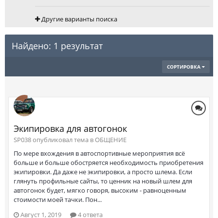
Другие варианты поиска
Найдено: 1 результат
СОРТИРОВКА
Экипировка для автогонок
SP038 опубликовал тема в
ОБЩЕНИЕ
По мере вхождения в автоспортивные мероприятия всё
больше и больше обостряется необходимость приобретения
экипировки. Да даже не экипировки, а просто шлема. Если
глянуть профильные сайты, то ценник на новый шлем для
автогонок будет, мягко говоря, высоким - равноценным
стоимости моей тачки. Пон...
Август 1, 2019
4 ответа