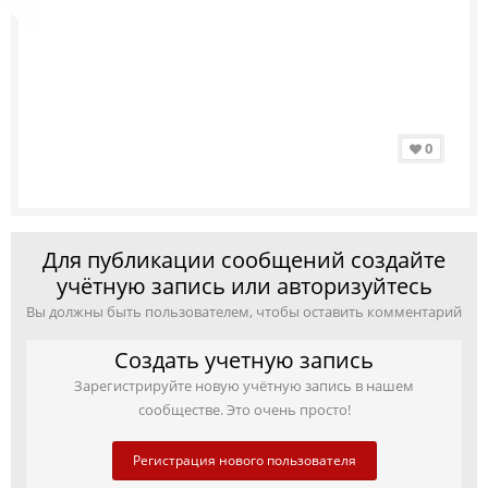
0
Для публикации сообщений создайте
учётную запись или авторизуйтесь
Вы должны быть пользователем, чтобы оставить комментарий
Создать учетную запись
Зарегистрируйте новую учётную запись в нашем
сообществе. Это очень просто!
Регистрация нового пользователя