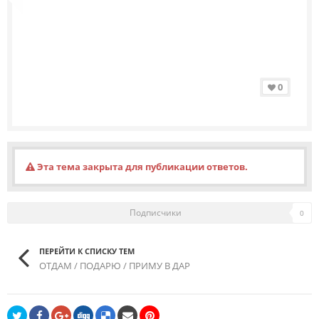
0
Эта тема закрыта для публикации ответов.
Подписчики
0
ПЕРЕЙТИ К СПИСКУ ТЕМ
ОТДАМ / ПОДАРЮ / ПРИМУ В ДАР