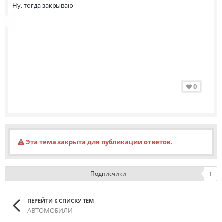
Ну, тогда закрываю
0
Эта тема закрыта для публикации ответов.
Подписчики
1
ПЕРЕЙТИ К СПИСКУ ТЕМ
АВТОМОБИЛИ