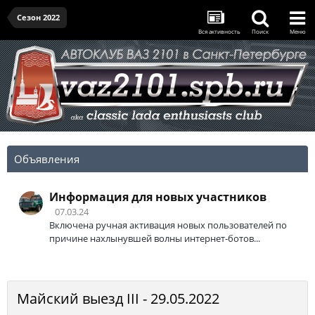
Сезон 2022
Вся активность
Поиск
Меню
Объявления
Информация для новых участников
07.03.24
Включена ручная активация новых пользователей по
причине нахлынувшей волны интернет-ботов...
Майский выезд III - 29.05.2022