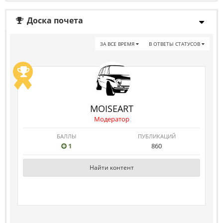
Доска почета
ЗА ВСЕ ВРЕМЯ
В ОТВЕТЫ СТАТУСОВ
MOISEART
Модератор
БАЛЛЫ
ПУБЛИКАЦИЙ
1
860
Найти контент