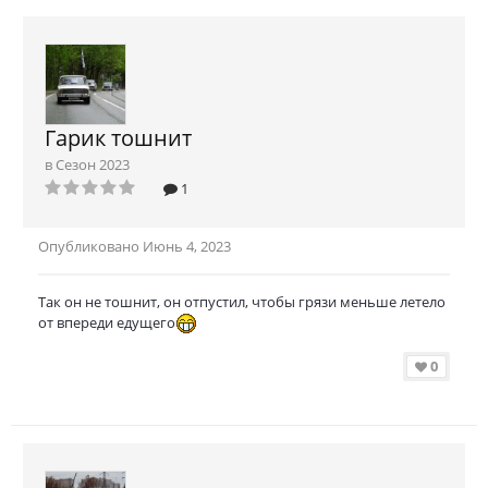
Гарик тошнит
в
Сезон 2023
1
Опубликовано
Июнь 4, 2023
Так он не тошнит, он отпустил, чтобы грязи меньше летело
от впереди едущего
0