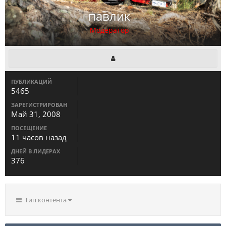
павлик
Модератор
ПУБЛИКАЦИЙ
5465
ЗАРЕГИСТРИРОВАН
Май 31, 2008
ПОСЕЩЕНИЕ
11 часов назад
ДНЕЙ В ЛИДЕРАХ
376
Тип контента