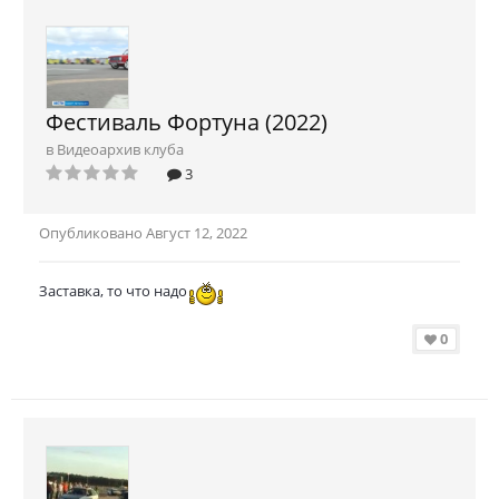
Фестиваль Фортуна (2022)
в
Видеоархив клуба
3
Опубликовано
Август 12, 2022
Заставка, то что надо
0