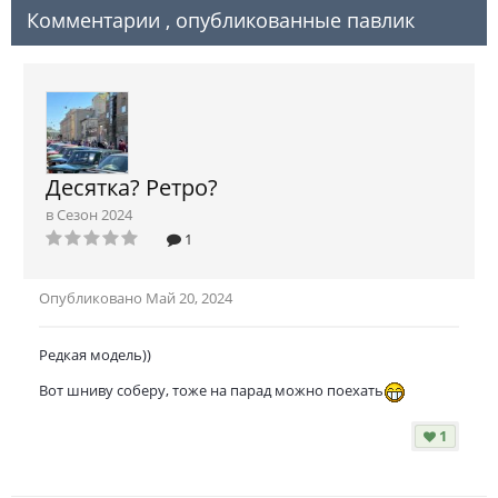
Комментарии , опубликованные павлик
Десятка? Ретро?
в
Сезон 2024
1
Опубликовано
Май 20, 2024
Редкая модель))
Вот шниву соберу, тоже на парад можно поехать
1