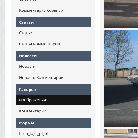
Комментарии события
Статьи
Статьи
Статья Комментарии
Новости
Новости
Новость Комментарии
Галерея
Изображения
Комментарии
Формы
form_logs_pl_pl