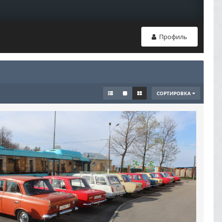
Профиль
СОРТИРОВКА