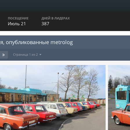
ПОСЕЩЕНИЕ
ДНЕЙ В ЛИДЕРАХ
Июль 21
387
я, опубликованные metrolog
Страница 1 из 2