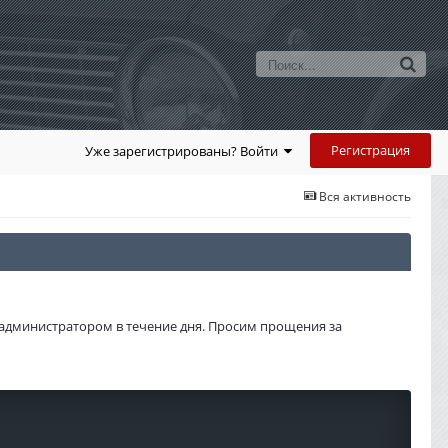
Регистрация
Уже зарегистрированы? Войти
Вся активность
администратором в течение дня. Просим прощения за