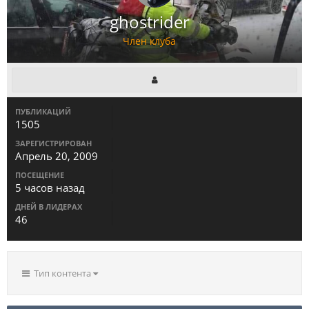
ghostrider
Член клуба
ПУБЛИКАЦИЙ
1505
ЗАРЕГИСТРИРОВАН
Апрель 20, 2009
ПОСЕЩЕНИЕ
5 часов назад
ДНЕЙ В ЛИДЕРАХ
46
Тип контента