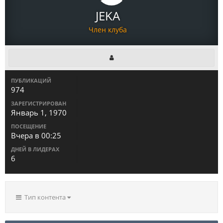
JEKA
Член клуба
ПУБЛИКАЦИЙ
974
ЗАРЕГИСТРИРОВАН
Январь 1, 1970
ПОСЕЩЕНИЕ
Вчера в 00:25
ДНЕЙ В ЛИДЕРАХ
6
Тип контента