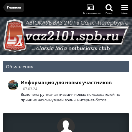
Главная
Вся активность
Поиск
Меню
Объявления
Информация для новых участников
07.03.24
Включена ручная активация новых пользователей по
причине нахлынувшей волны интернет-ботов...