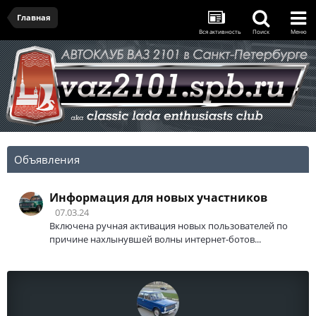
Главная
Вся активность
Поиск
Меню
Объявления
Информация для новых участников
07.03.24
Включена ручная активация новых пользователей по
причине нахлынувшей волны интернет-ботов...