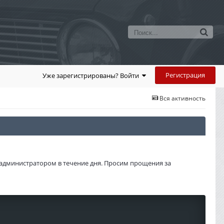
Регистрация
Уже зарегистрированы? Войти
Вся активность
администратором в течение дня. Просим прощения за