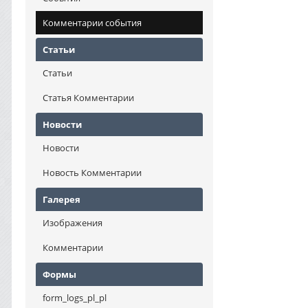
Комментарии события
Статьи
Статьи
Статья Комментарии
Новости
Новости
Новость Комментарии
Галерея
Изображения
Комментарии
Формы
form_logs_pl_pl