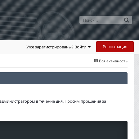
Регистрация
Уже зарегистрированы? Войти
Вся активность
администратором в течение дня. Просим прощения за